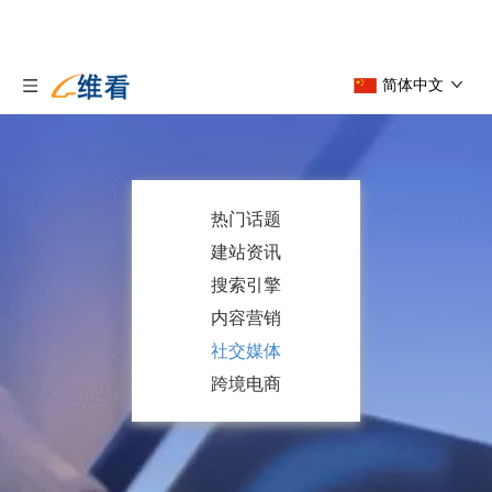
简体中文
热门话题
建站资讯
搜索引擎
内容营销
社交媒体
跨境电商