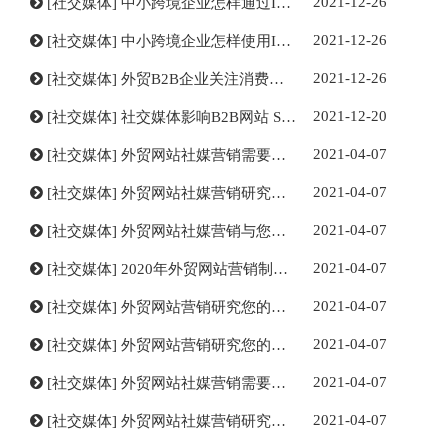
2021-12-26
[
社交媒体
]
中小跨境企业怎样通过Instagram与网红进行营销？
2021-12-26
[
社交媒体
]
中小跨境企业怎样使用Instagram进行营销？
2021-12-26
[
社交媒体
]
外贸B2B企业关注消费者的意义
2021-12-20
[
社交媒体
]
社交媒体影响B2B网站 SEO的6种方式
2021-04-07
[
社交媒体
]
外贸网站社媒营销需要注意的数据指标
2021-04-07
[
社交媒体
]
外贸网站社媒营销研究竞争格局
2021-04-07
[
社交媒体
]
外贸网站社媒营销与您的观众互动并且不要忽视
2021-04-07
[
社交媒体
]
2020年外贸网站营销制定成功的社交媒体营销战略的7个步骤
2021-04-07
[
社交媒体
]
外贸网站营销研究您的社交媒体受众
2021-04-07
[
社交媒体
]
外贸网站营销研究您的社交媒体受众
2021-04-07
[
社交媒体
]
外贸网站社媒营销需要注意的数据指标
2021-04-07
[
社交媒体
]
外贸网站社媒营销研究竞争格局