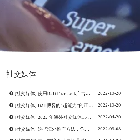
社交媒体
2022-10-20
[
社交媒体
]
使用B2B Facebook广告的新招数（一）
2022-10-20
[
社交媒体
]
B2B博客的“超能力”的正确打开方式是……
2022-04-20
[
社交媒体
]
2022 年海外社交媒体15 个行业的热门标签
2022-03-08
[
社交媒体
]
这些海外推广方法，你掌握了没？