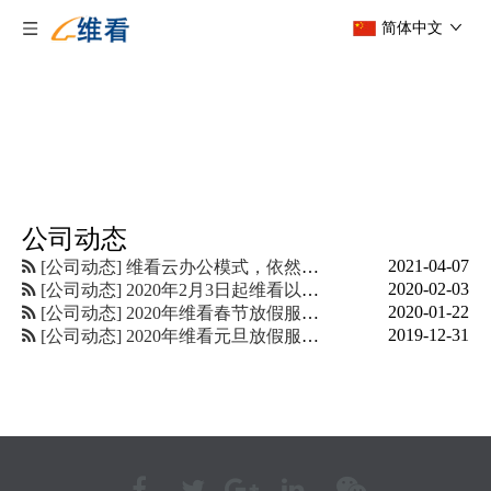
走进维看
简体中文
了解不一样的维看
公司动态
2021-04-07
[
公司动态
]
维看云办公模式，依然能够高效产出。
2020-02-03
[
公司动态
]
2020年2月3日起维看以在家办公的模式为客户提供优质服务
2020-01-22
[
公司动态
]
2020年维看春节放假服务安排通知
2019-12-31
[
公司动态
]
2020年维看元旦放假服务安排通知