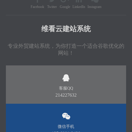
Facebook
Twitter
Google
LinkedIn
Instagram
维看云建站系统
专业外贸建站系统，为你打造一个适合谷歌优化的
网站！
客服QQ
214227632
微信手机