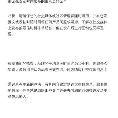
那么在首选时间发布的重点是什么？
相反，请确保您的社交媒体或社区管理员随时可用，并在您发
推文或发帖时随时回答任何产品问题或疑虑。了解在社交媒体
上发布的最佳时机非常明智，但在发布后进行互动也同样重
要。
根据我们的指数，品牌的平均响应时间约为10小时。但您是否
知道大多数用户认为品牌应该在四小时内响应社交媒体消息？
通过所有更新的算法，有机内容很难到达大多数观众。您要做
的最后一件事就是忽略那些参与并失去向您的营销渠道发送更
多信息的人。