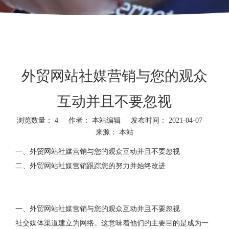
外贸网站社媒营销与您的观众
互动并且不要忽视
浏览数量：
4
作者： 本站编辑 发布时间： 2021-04-07
来源：
本站
一、外贸网站社媒营销与您的观众互动并且不要忽视
二、外贸网站社媒营销跟踪您的努力并始终改进
一、外贸网站社媒营销与您的观众互动并且不要忽视
社交媒体渠道建立为网络。这意味着他们的主要目的是成为一