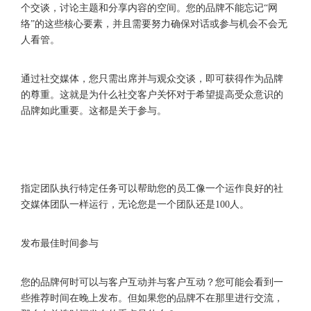
个交谈，讨论主题和分享内容的空间。您的品牌不能忘记“网
络”的这些核心要素，并且需要努力确保对话或参与机会不会无
人看管。
通过社交媒体，您只需出席并与观众交谈，即可获得作为品牌
的尊重。这就是为什么社交客户关怀对于希望提高受众意识的
品牌如此重要。这都是关于参与。
指定团队执行特定任务可以帮助您的员工像一个运作良好的社
交媒体团队一样运行，无论您是一个团队还是100人。
发布最佳时间参与
您的品牌何时可以与客户互动并与客户互动？您可能会看到一
些推荐时间在晚上发布。但如果您的品牌不在那里进行交流，