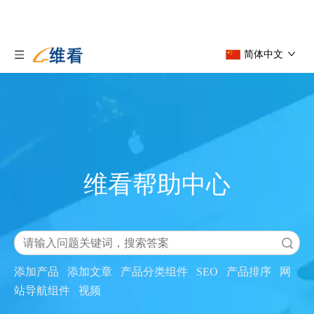
简体中文
维看帮助中心
搜索
添加产品
添加文章
产品分类组件
SEO
产品排序
网
站导航组件
视频