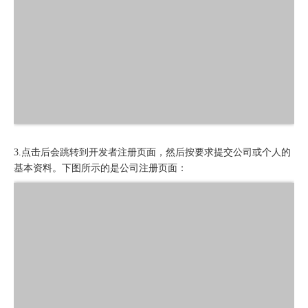
3.点击后会跳转到开发者注册页面，然后按要求提交公司或个人的
基本资料。下图所示的是公司注册页面：