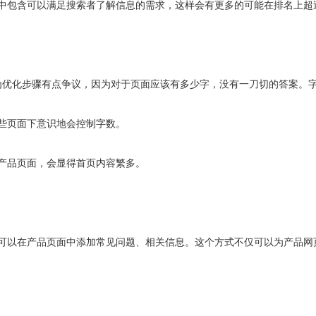
中包含可以满足搜索者了解信息的需求，这样会有更多的可能在排名上超
否作为优化步骤有点争议，因为对于页面应该有多少字，没有一刀切的答案。
些页面下意识地会控制字数。
产品页面，会显得首页内容繁多。
可以在产品页面中添加常见问题、相关信息。这个方式不仅可以为产品网