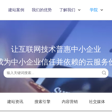
建站案例
我们的优势
了解我们
学院
让互联网技术普惠中小企业
成为中小企业信任并依赖的云服务
搜索
建站资讯
搜索引擎
内容营销
社交媒体