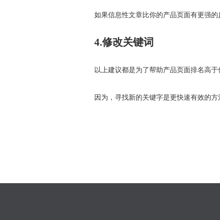
如果信息性文章比你的产品页面有更强的
4.修改关键词
以上建议都是为了帮助产品页面排名高于
因为，寻找新的关键字是更快速有效的方