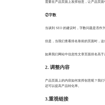
需要在产品页面上发挥创意，让产品页面
②
字数
当谈到 SEO 的建议时，字数问题是
但是，当我们查看排名靠前的页面时，这
如果我们网站中信息性文章页面排名高于
2. 调整内容
产品页面上的内容如何发挥创意呢？我们
还可以提高产品转化率。
3.
重视
链接