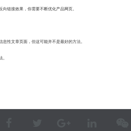
反向链接效果，你需要不断优化产品网页。
信息性文章页面，但这可能并不是最好的方法。
法。