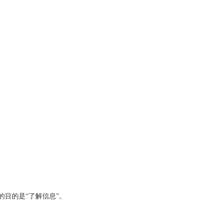
目的是“了解信息”。