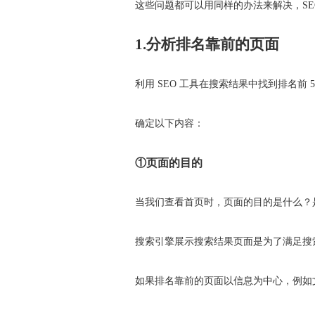
这些问题都可以用同样的办法来解决，S
1.分析排名靠前的页面
利用 SEO 工具在搜索结果中找到排名前
确定以下内容：
①页面的目的
当我们查看首页时，页面的目的是什么？
搜索引擎展示搜索结果页面是为了满足搜
如果排名靠前的页面以信息为中心，例如