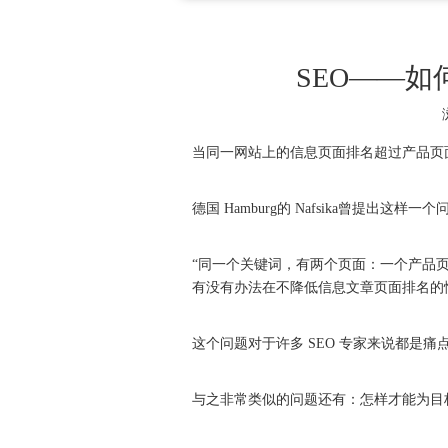
SEO——
当同一网站上的信息页面排名超过产品页面
德国 Hamburg的 Nafsika曾提出这样一
“同一个关键词，有两个页面：一个产品
有没有办法在不降低信息文章页面排名的
这个问题对于许多 SEO 专家来说都是痛
与之非常类似的问题还有：怎样才能为目