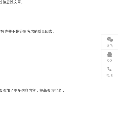
过信息性文章。
字数也并不是谷歌考虑的质量因素。
微信
QQ
电话
页添加了更多信息内容，提高页面排名，