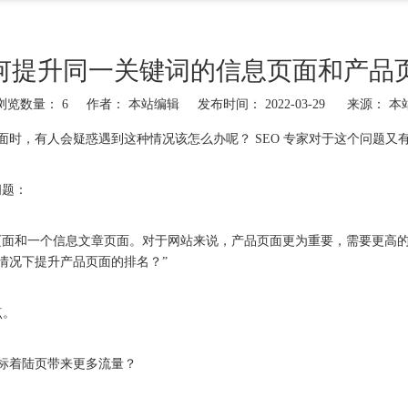
如何提升同一关键词的信息页面和产品
浏览数量：
6
作者： 本站编辑 发布时间： 2022-03-29 来源：
本
时，有人会疑惑遇到这种情况该怎么办呢？ SEO 专家对于这个问题又
个问题：
页面和一个信息文章页面。对于网站来说，产品页面更为重要，需要更高
情况下提升产品页面的排名？”
点。
标着陆页带来更多流量？