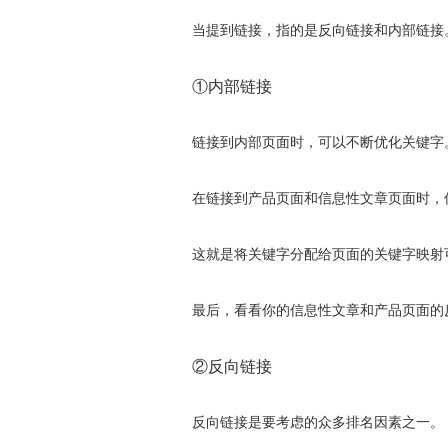
当提到链接，指的是反向链接和内部链接
①内部链接
链接到内部页面时，可以不断优化关键字
在链接到产品页面和信息性文章页面时，
这就是将关键字分配给页面的关键字映射
最后，看看你的信息性文章和产品页面的
②反向链接
反向链接是要考虑的众多排名因素之一。