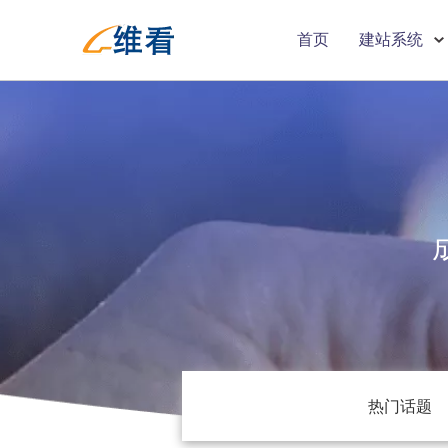
首页
建站系统
热门话题