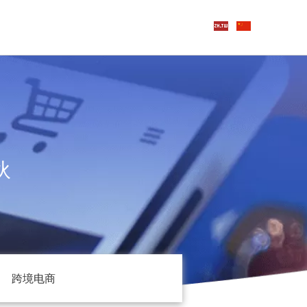
伙
跨境电商