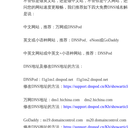
不管你是做英文站，还是做中文站，不管你是个人网站，还
问您的网站速度更顺畅，我们推荐如下四大免费DNS域名解析服务
是说：
中文网站，推荐：万网或DNSPod
英文或小语种网站，推荐：DNSPod、eNom或GoDaddy
中英文网站或中英文+小语种网站，推荐：DNSPod
DNS地址及修改DNS地址的方法：
DNSPod：f1g1ns1.dnspod.net f1g1ns2.dnspod.net
修改DNS地址的方法：
https://support.dnspod.cn/Kb/showarticl
万网DNS地址：dns1.hichina.com dns2.hichina.com
修改DNS地址的方法：
https://support.dnspod.cn/Kb/showarticl
GoDaddy：ns19.domaincontrol.com ns20.domaincontrol.co
修改DNS地址的方法：
https://support.dnspod.cn/Kb/showarticl