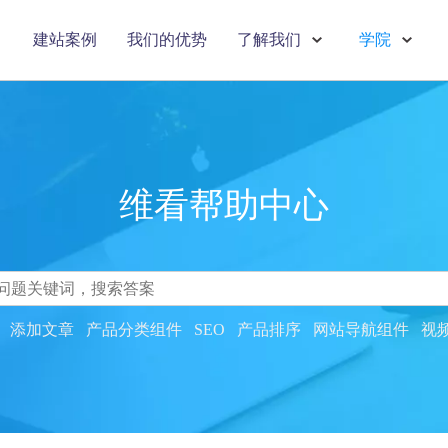
建站案例
我们的优势
了解我们
学院
维看帮助中心
搜索
添加文章
产品分类组件
SEO
产品排序
网站导航组件
视