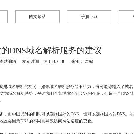
图文帮助
手册下载
的DNS域名解析服务的建议
站编辑 发布时间： 2018-02-10 来源：
本站
这就是域名解析的功劳，如果域名解析服务器不给力，有可能你输入了域名
tem，中文为域名解析系统，平时我们可能感觉不到DNS的存在，但是一旦DNS
。
务，而中国境外的则既可以选择国外的DNS，也可以选择国内的DNS。
地区会因为DNS的不同而导致访问网站速度的变化。