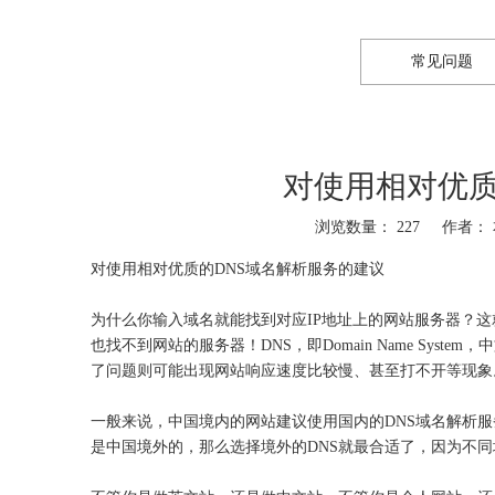
常见问题
对使用相对优质
浏览数量：
227
作者： 本
对使用相对优质的DNS域名解析服务的建议
为什么你输入域名就能找到对应IP地址上的网站服务器？
也找不到网站的服务器！DNS，即Domain Name Sys
了问题则可能出现网站响应速度比较慢、甚至打不开等现象
一般来说，中国境内的网站建议使用国内的DNS域名解析服
是中国境外的，那么选择境外的DNS就最合适了，因为不同