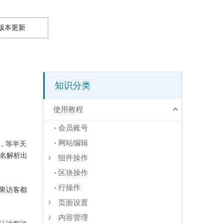
版本更新
知识分类
使用教程
会员账号
网站编辑
，等半天
域名解析出
组件操作
区块操作
行操作
如果访客都
页面设置
内容管理