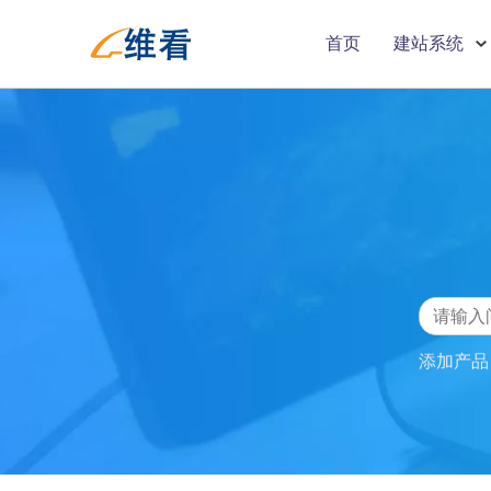
首页
建站系统
添加产品