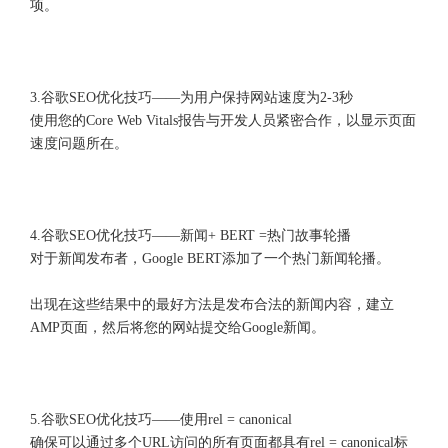
项。
3.谷歌SEO优化技巧——为用户保持网站速度为2-3秒
使用您的Core Web Vitals报告与开发人员紧密合作，以显示页面
速度问题所在。
4.谷歌SEO优化技巧——新闻+ BERT =热门故事轮播
对于新闻发布者，Google BERT添加了一个热门新闻轮播。
出现在这些结果中的最好方法是发布合法的新闻内容，建立
AMP页面，然后将您的网站提交给Google新闻。
5.谷歌SEO优化技巧——使用rel = canonical
确保可以通过多个URL访问的所有页面都具有rel = canonical标