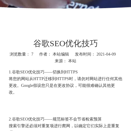
谷歌SEO优化技巧
浏览数量：
7
作者： 本站编辑 发布时间： 2021-04-09
来源：
本站
1.谷歌SEO优化技巧——切换到HTTPS
将您的网站从HTTP迁移到HTTPS时，请勿对网站进行任何其他
更改。Google假设您只是在更改协议，可能很难确认其他更
改。
2.谷歌SEO优化技巧——规范标签不会节省检索预算
搜索引擎还必须对重复项进行爬网，以确定它们实际上是重复