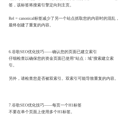
签，该标签将搜索引擎定向到主页。
Rel = canonical标签减少了另一个站点抓取您的内容时的混乱，
最终创建了重复的内容。
6.谷歌SEO优化技巧——确认您的页面已建立索引
仔细检查以确保您的资金页面已使用“站点：域”搜索建立索
引。
另外，请检查您是否被双索引。双索引可能导致重复的内容。
7.谷歌SEO优化技巧——每页一个H1标签
不要在单个页面上使用多个H1标签。