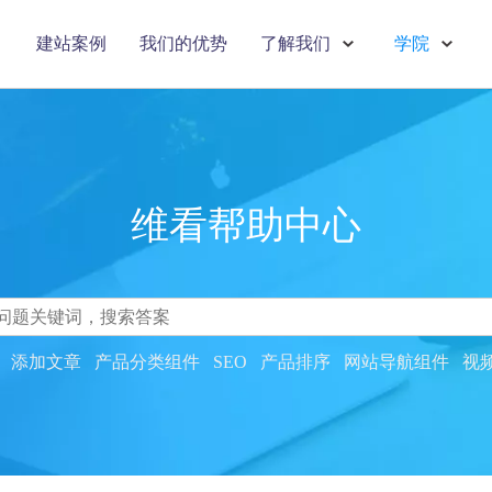
建站案例
我们的优势
了解我们
学院
维看帮助中心
搜索
添加文章
产品分类组件
SEO
产品排序
网站导航组件
视