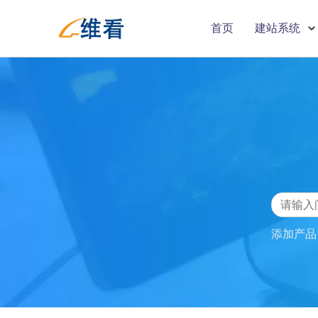
首页
建站系统
添加产品