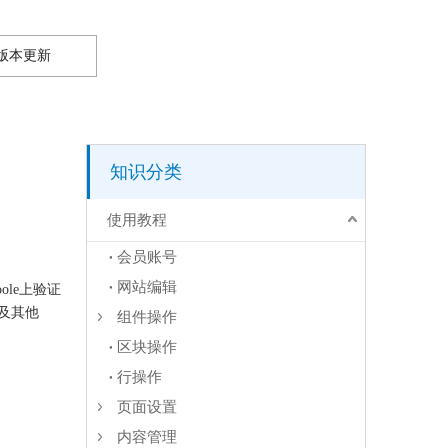
版本更新
知识分类
使用教程
会员账号
网站编辑
le上验证
及其他
组件操作
区块操作
行操作
页面设置
内容管理