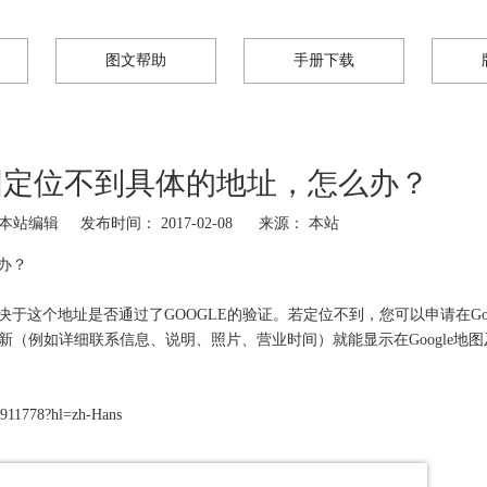
图文帮助
手册下载
地图定位不到具体的地址，怎么办？
站编辑 发布时间： 2017-02-08 来源：
本站
办？
决于这个地址是否通过了GOOGLE的验证。若定位不到，您可以申请在Goo
（例如详细联系信息、说明、照片、营业时间）就能显示在Google地图
911778?hl=zh-Hans