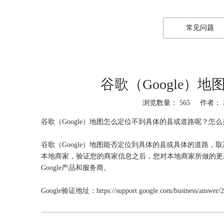
常见问题
谷歌（Google）
浏览数量：
565
作者： 本
谷歌（Google）地图怎么定位不到具体的县或道路呢？怎么
谷歌（Google）地图能否定位到具体的县或具体的道路，取
本地商家，验证您的商家信息之后，您对本地商家所做的更新
Google产品和服务商。
Google验证地址：https://support.google.com/business/answer/2