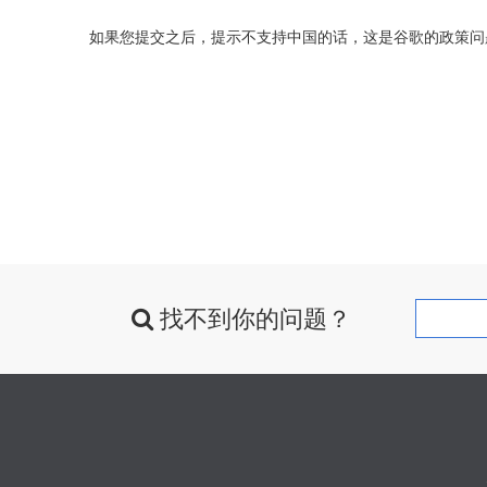
如果您提交之后，提示不支持中国的话，这是谷歌的政策问
找不到你的问题？
