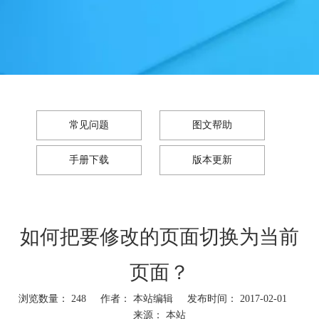
常见问题
图文帮助
手册下载
版本更新
如何把要修改的页面切换为当前
页面？
浏览数量：
248
作者： 本站编辑 发布时间： 2017-02-01
来源：
本站