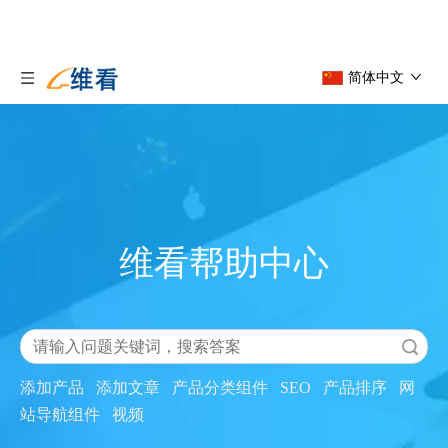
简体中文
维看帮助中心
搜索
添加产品
添加文章
产品分类组件
SEO
产品排序
网
站导航组件
视频