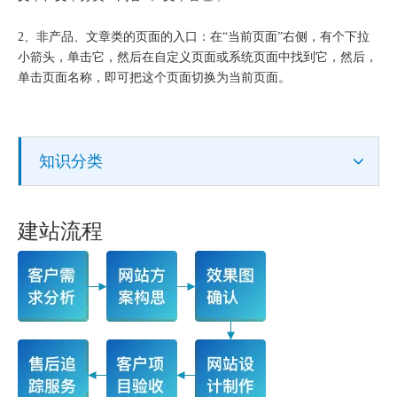
2、非产品、文章类的页面的入口：在“当前页面”右侧，有个下拉
小箭头，单击它，然后在自定义页面或系统页面中找到它，然后，
单击页面名称，即可把这个页面切换为当前页面。
知识分类
建站流程