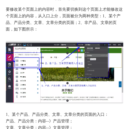
要修改某个页面上的内容时，首先要切换到这个页面上才能修改这
个页面上的内容，从入口上分，页面被分为两种类型：1、某个产
品、产品分类、文章、文章分类的页面；2、非产品、文章的页
面，如下图所示：
1、某个产品、产品分类、文章、文章分类的页面的入口：
产品、产品分类：内容--》产品管理；
文章、文章分类：内容--》文章管理；