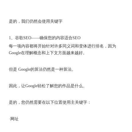
是的，我们仍然会使用关键字
1、谷歌SEO——确保您的内容适合SEO
每一项内容都将开始针对许多同义词和变体进行排名，因为
Google在理解概念和上下文方面越来越好。
但是 Google的算法仍然是一种算法。
因此，让Google轻松了解您的作品是什么。
是的，您仍然需要在以下位置使用主关键字：
·网址