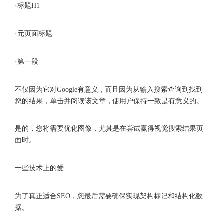
·标题H1
·元页面标题
·第一段
不仅因为它对Google有意义，而且因为从输入搜索查询到找到
您的结果，单击并阅读该文章，使用户保持一致是有意义的。
是的，您将需要优化图像，尤其是在尝试赢得视觉搜索结果页
面时。
一些技术上的爱
为了真正适合SEO，您最后需要确保实现架构标记和结构化数
据。