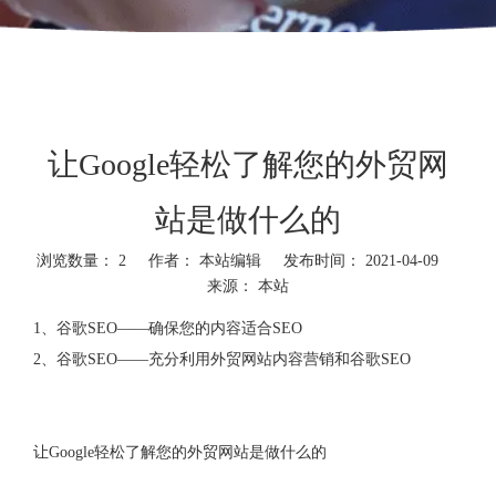
让Google轻松了解您的外贸网
站是做什么的
浏览数量：
2
作者： 本站编辑 发布时间： 2021-04-09
来源：
本站
1、谷歌SEO——确保您的内容适合SEO
2、谷歌SEO——充分利用外贸网站内容营销和谷歌SEO
让Google轻松了解您的外贸网站是做什么的