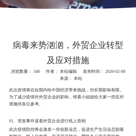
病毒来势汹汹，外贸企业转型
及应对措施
浏览数量：
348
作者： 本站编辑 发布时间： 2020-02-08
来源：
本站
此次疫情将在短期内给中国经济带来挑战，但长期影响有限。
为了减少疫情对外贸企业的影响，维看小姐姐给大家一些应对
措施供各位参考。
01、突发事件逼着外贸企业进行线上营销
此次疫情防控将会激发一些创新业态，促进生产生活业态朝着