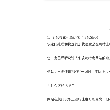
1、谷歌搜索引擎优化（谷歌SEO）
快速的处理和快速的加载速度是在网站上
您一定已经听说过人们谈论特定网站的速
但是，当您使用“快速”一词时，实际上是
为什么这样说呢？
网站在您的设备上运行速度可能更快，但