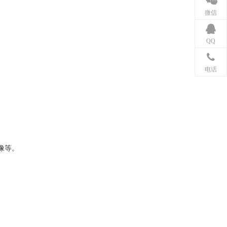
微信
QQ
电话
像等。