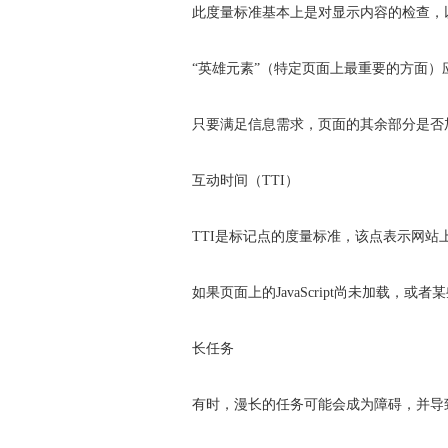
此度量标准基本上是对显示内容的检查，
“英雄元素”（特定页面上最重要的方面）
只要满足信息需求，页面的其余部分是否
互动时间（TTI）
TTI是标记点的度量标准，该点表示网站
如果页面上的JavaScript尚未加载
长任务
有时，漫长的任务可能会成为障碍，并导