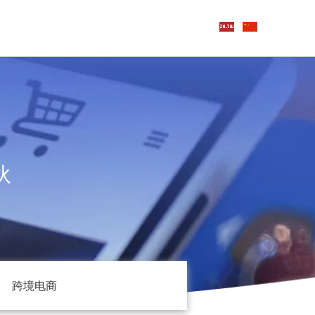
伙
跨境电商