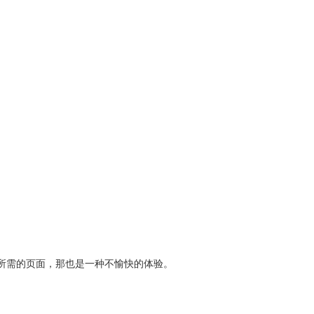
所需的页面，那也是一种不愉快的体验。