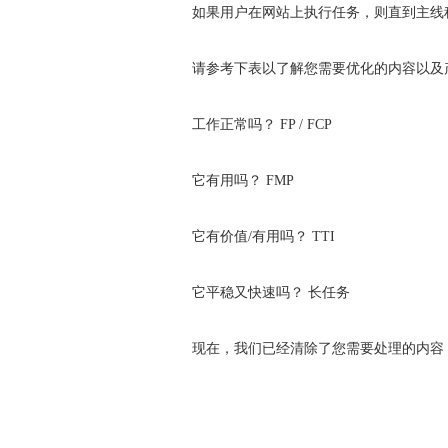
如果用户在网站上执行任务，则直到主线
请参考下表以了解您需要优化的内容以及
工作正常吗？ FP / FCP
它有用吗？ FMP
它有价值/有用吗？ TTI
它平稳又快速吗？ 长任务
现在，我们已经清除了您需要处理的内容