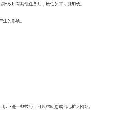
程释放所有其他任务后，该任务才可能加载。
产生的影响。
，以下是一些技巧，可以帮助您成倍地扩大网站。