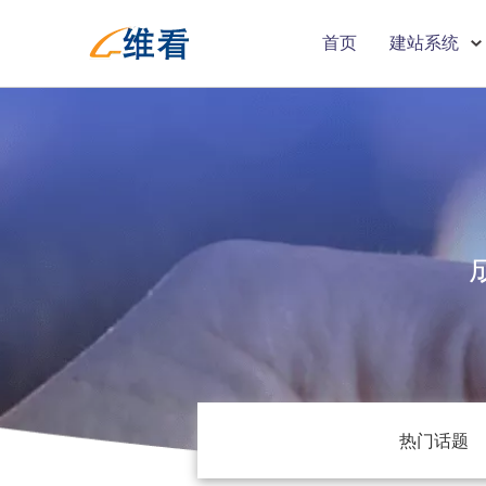
首页
建站系统
热门话题