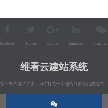
Facebook
Twitter
Google
LinkedIn
Instagra
维看云建站系统
专业外贸建站系统，为你打造一个适合谷歌优化的网站