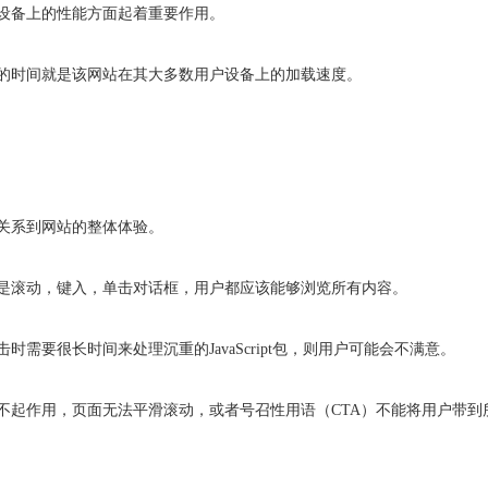
设备上的性能方面起着重要作用。
的时间就是该网站在其大多数用户设备上的加载速度。
关系到网站的整体体验。
是滚动，键入，单击对话框，用户都应该能够浏览所有内容。
需要很长时间来处理沉重的JavaScript包，则用户可能会不满意。
不起作用，页面无法平滑滚动，或者号召性用语（CTA）不能将用户带到