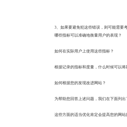
3、如果要避免犯这些错误，则可能需要
哪些指标可以准确地衡量用户的表现？
如何在实际用户上使用这些指标？
根据记录的指标和度量，什么时候可以将网
如何根据您的发现改进网站？
为帮助您回答上述问题，我们在下面列出
这些方面的适当优化肯定会提高您的网站