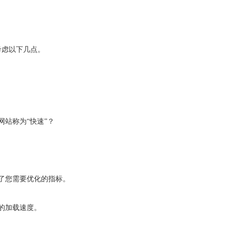
考虑以下几点。
站称为“快速”？
了您需要优化的指标。
的加载速度。