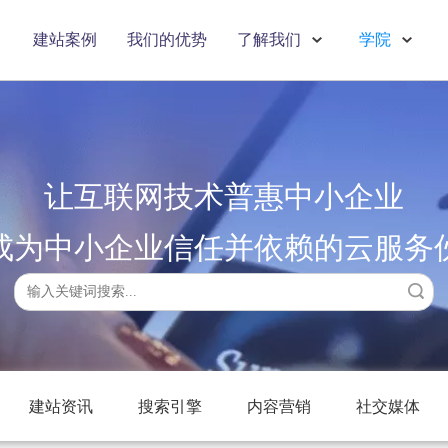
建站案例
我们的优势
了解我们
学院
让互联网技术普惠中小企业
成为中小企业信任并依赖的云服务
搜索
建站资讯
搜索引擎
内容营销
社交媒体