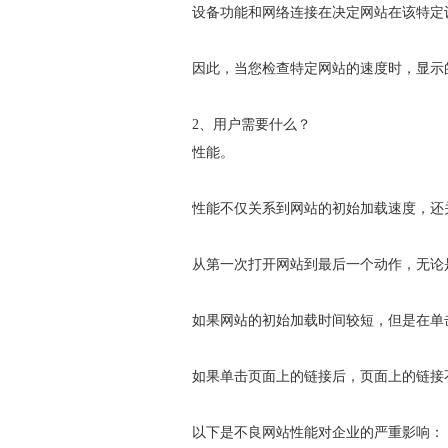
设备功能和网络连接在决定网站在该特定
因此，当您检查特定网站的速度时，显示
2、用户需要什么？
性能。
性能不仅关系到网站的初始加载速度，还
从第一次打开网站到最后一个动作，无论
如果网站的初始加载时间较短，但是在单击时
如果单击页面上的链接后，页面上的链接
以下是不良网站性能对企业的严重影响：