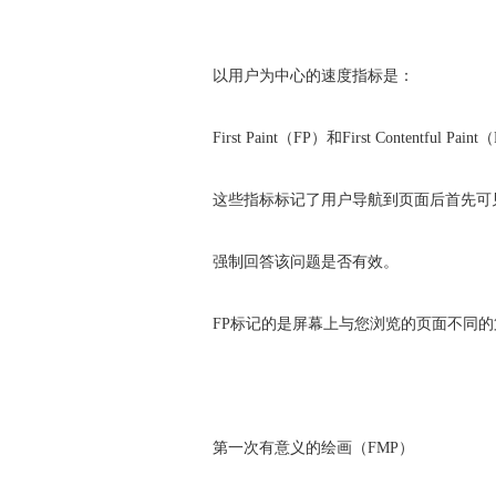
以用户为中心的速度指标是：
First Paint（FP）和First Contentful Pain
这些指标标记了用户导航到页面后首先可
强制回答该问题是否有效。
FP标记的是屏幕上与您浏览的页面不同的
第一次有意义的绘画（FMP）