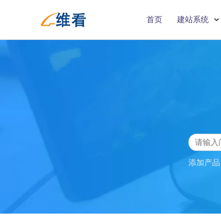
首页
建站系统
添加产品