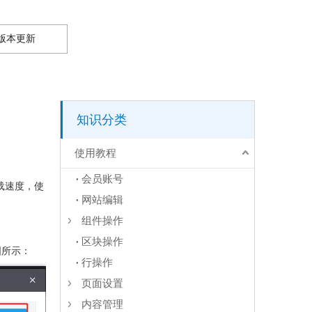
版本更新
知识分类
使用教程
会员账号
载速度，使
网站编辑
组件操作
区块操作
图所示：
行操作
页面设置
内容管理