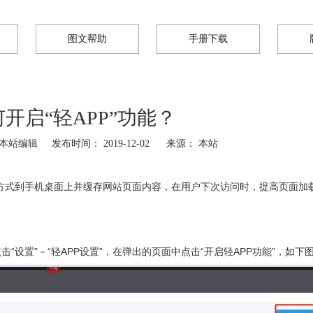
图文帮助
手册下载
开启“轻APP”功能？
站编辑 发布时间： 2019-12-02 来源：
本站
捷方式到手机桌面上并缓存网站页面内容，在用户下次访问时，提高页面加
“设置”－“轻APP设置”，在弹出的页面中点击“开启轻APP功能”，如下