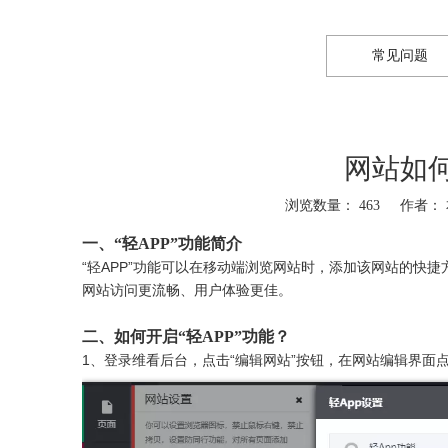
常见问题
网站如何
浏览数量：
463
作者： 本
一、“轻APP”功能简介
“轻APP”功能可以在移动端浏览网站时，添加该网站的快
网站访问更流畅、用户体验更佳。
二、如何开启“轻APP”功能？
1、登录维看后台，点击“编辑网站”按钮，在网站编辑界面点击