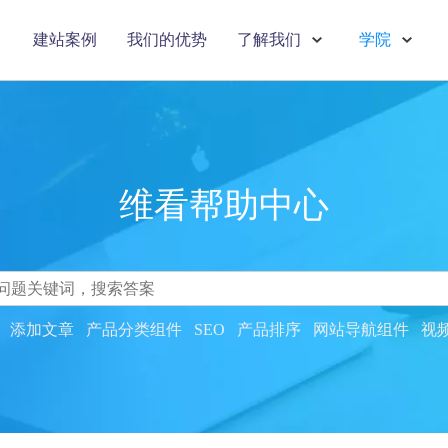
建站案例
我们的优势
了解我们
学院
维看帮助中心
搜索
添加文章
产品分类组件
SEO
产品排序
网站导航组件
视