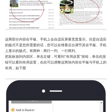
这两部分内容在平板、手机上会自适应屏幕宽度显示。但是自适应
的版式不是您所需要的话，您可以在维看后台调节其在平板、手机
上显示的版式。有两种：两行一列、一行两列。
把鼠标放到内容区，单击左键，可看到“布局设置”按钮，单击此按
钮可以看到布局设置，在此可以调整这两块内容在平板与手机上的
布局，如下图