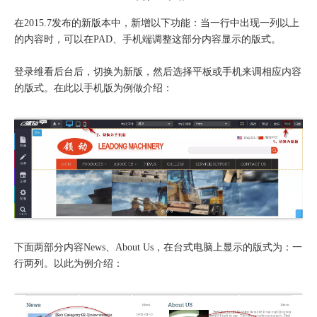
在2015.7发布的新版本中，新增以下功能：当一行中出现一列以上
的内容时，可以在PAD、手机端调整这部分内容显示的版式。
登录维看后台后，切换为新版，然后选择平板或手机来调相应内容
的版式。在此以手机版为例做介绍：
下面两部分内容News、About Us，在台式电脑上显示的版式为：一
行两列。以此为例介绍：