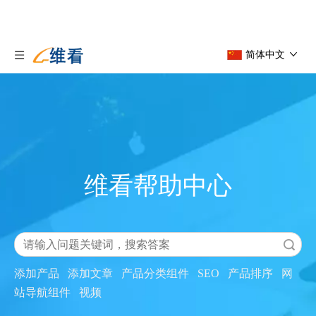
简体中文
维看帮助中心
搜索
添加产品
添加文章
产品分类组件
SEO
产品排序
网
站导航组件
视频