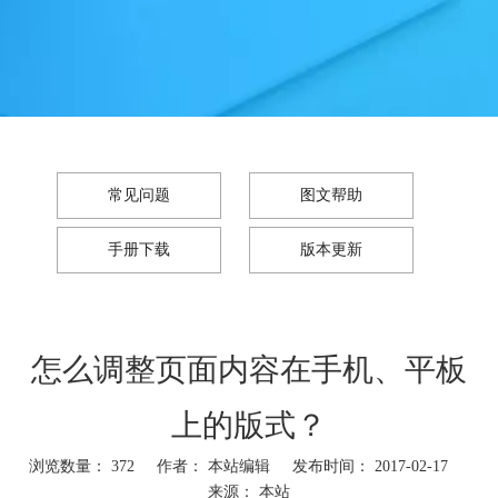
常见问题
图文帮助
手册下载
版本更新
怎么调整页面内容在手机、平板
上的版式？
浏览数量：
372
作者： 本站编辑 发布时间： 2017-02-17
来源：
本站