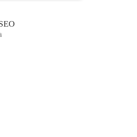
SEO
站