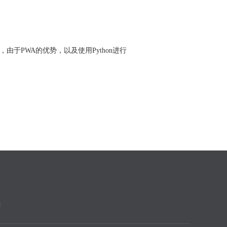
由于PWA的优势，以及使用Python进行
m