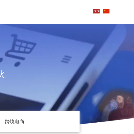
伙
跨境电商