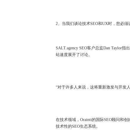
2、当我们谈论技术SEO和UX时，您必
SALT.agency SEO客户总监Dan Tay
站速度展开了讨论。
“对于许多人来说，这将重新激发与开发人
在技术领域，Orainti的国际SEO顾问和创
技术性的SEO生态系统。