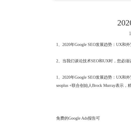
20
1、2020年Google SEO发展趋势：UX
2、当我们谈论技术SEO和UX时，您必
1、2020年Google SEO发展趋势：UX
seoplus +联合创始人Brock Mur
免费的Google Ads报告可