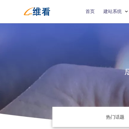
首页
建站系统
热门话题