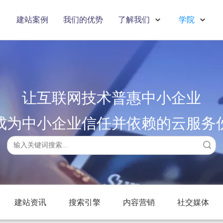
建站案例
我们的优势
了解我们
学院
让互联网技术普惠中小企业
成为中小企业信任并依赖的云服务
搜索
建站资讯
搜索引擎
内容营销
社交媒体