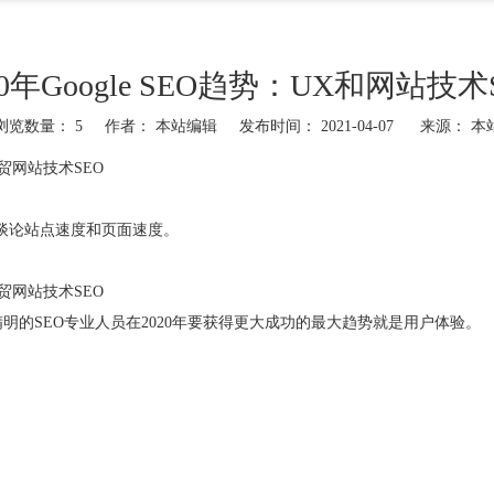
20年Google SEO趋势：UX和网站技术
浏览数量：
5
作者： 本站编辑 发布时间： 2021-04-07 来源：
本
和外贸网站技术SEO
须谈论站点速度和页面速度。
和外贸网站技术SEO
ray表示，精明的SEO专业人员在2020年要获得更大成功的最大趋势就是用户体验。