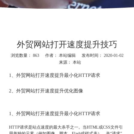
外贸网站打开速度提升技巧
浏览数量：
863
作者： 本站编辑 发布时间： 2020-01-02
来源：
本站
1、外贸网站打开速度提升最小化HTTP请求
2、外贸网站打开速度提升优化图像
1、外贸网站打开速度提升最小化HTTP请求
HTTP请求是站点速度的最大杀手之一。当HTML或CSS文件引
用单独的元素（例如图像，脚本，Flash或样式表），并“请求”